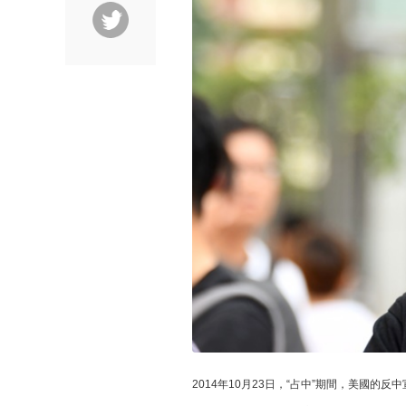
2014年10月23日，“占中”期間，美國的