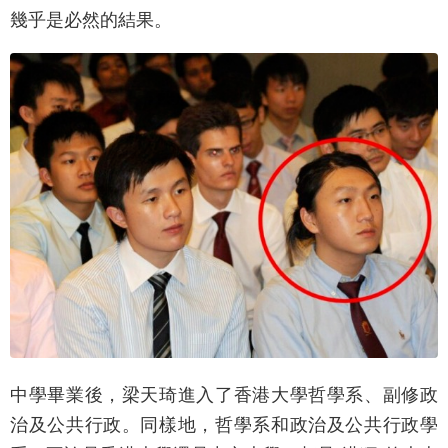
幾乎是必然的結果。
中學畢業後，梁天琦進入了香港大學哲學系、副修政
治及公共行政。同樣地，哲學系和政治及公共行政學