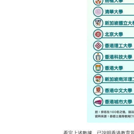
看完上述數據，已說明香港教育