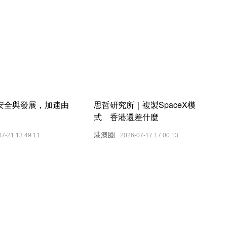
安全與發展，加速由
思哲研究所｜複製SpaceX模
式 香港還差什麼
港澳圈
07-21 13:49:11
2026-07-17 17:00:13