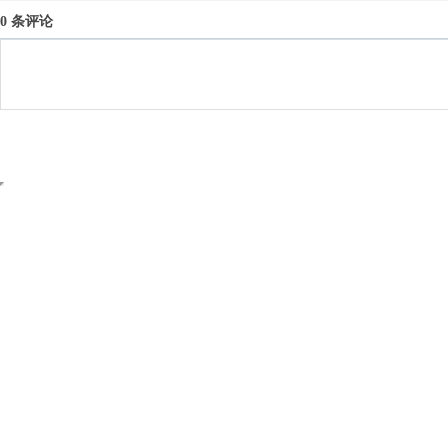
0 条评论