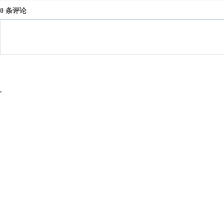
0 条评论