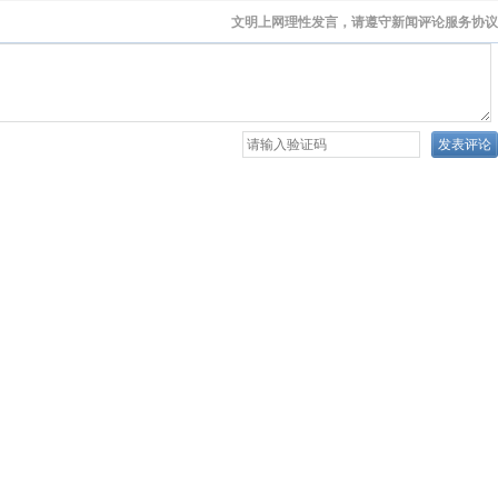
文明上网理性发言，请遵守新闻评论服务协议