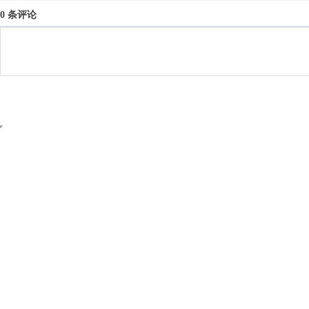
0 条评论