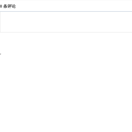
0 条评论