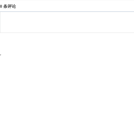
0 条评论