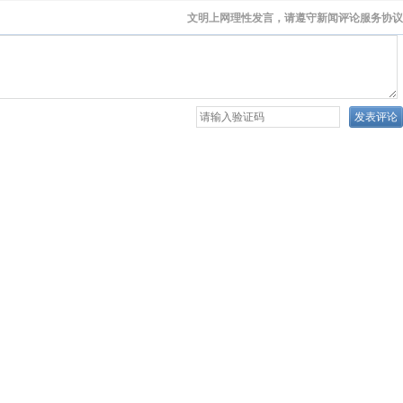
文明上网理性发言，请遵守新闻评论服务协议