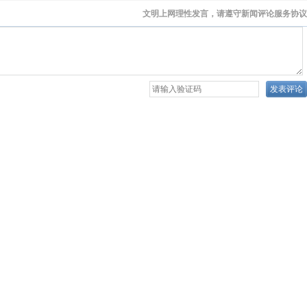
文明上网理性发言，请遵守新闻评论服务协议