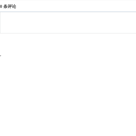
0 条评论