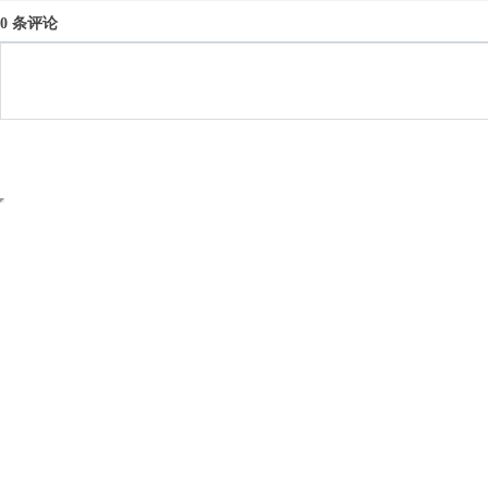
0 条评论