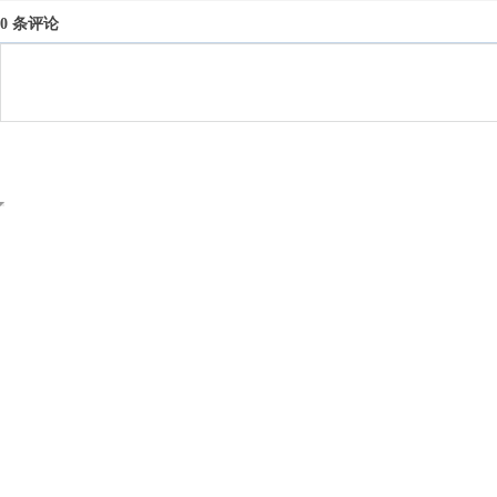
0 条评论