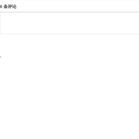
0 条评论