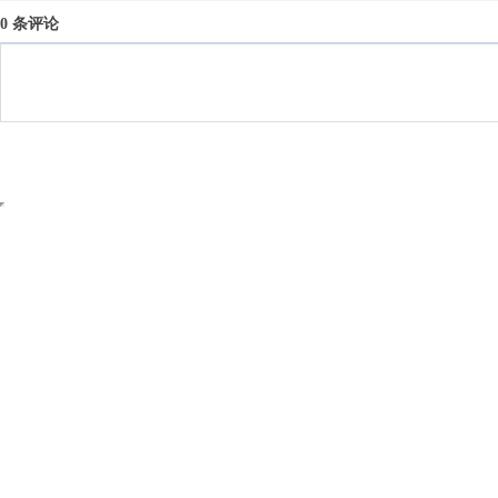
0 条评论