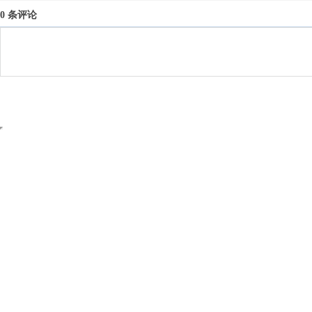
0 条评论