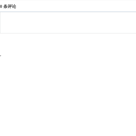
0 条评论