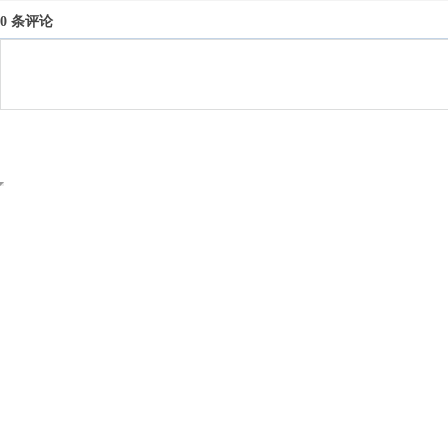
0 条评论