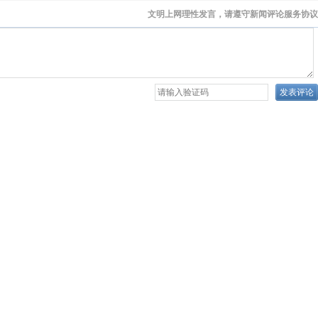
文明上网理性发言，请遵守新闻评论服务协议