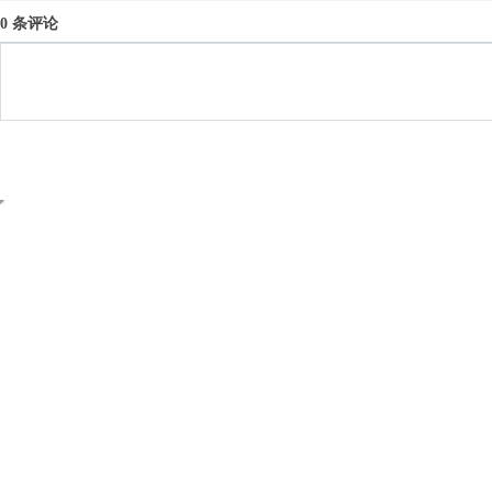
0 条评论