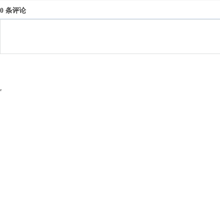
0 条评论