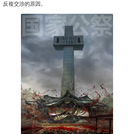
反複交涉的原因。