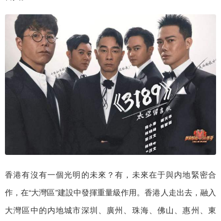
香港有沒有一個光明的未來？有，未來在于與内地緊密合
作，在“大灣區”建設中發揮重量級作用。香港人走出去，融入
大灣區中的内地城市深圳、廣州、珠海、佛山、惠州、東