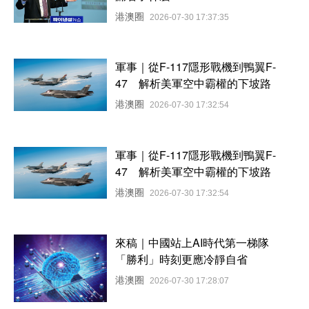
港澳圈
2026-07-30 17:37:35
軍事｜從F-117隱形戰機到鴨翼F-
47 解析美軍空中霸權的下坡路
港澳圈
2026-07-30 17:32:54
軍事｜從F-117隱形戰機到鴨翼F-
47 解析美軍空中霸權的下坡路
港澳圈
2026-07-30 17:32:54
來稿｜中國站上AI時代第一梯隊
「勝利」時刻更應冷靜自省
港澳圈
2026-07-30 17:28:07