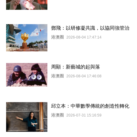
鄧飛：以研修凝共識，以協同強管治
港澳圈
2026-08-04 17:47:14
周顯：新藝城的起與落
港澳圈
2026-08-04 17:46:08
邱立本：中華數學傳統的創造性轉化
港澳圈
2026-07-31 15:16:59