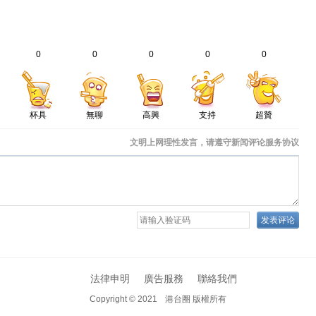
0
0
0
0
0
杯具
無聊
高興
支持
超贊
法律申明
廣告服務
聯絡我們
Copyright © 2021
港台圈 版權所有