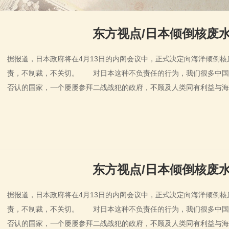
东方视点/日本倾倒核废水
据报道，日本政府将在4月13日的内阁会议中，正式决定向海洋倾倒
责，不制裁，不关切。 对日本这种不负责任的行为，我们很多中国
否认的国家，一个屡屡参拜二战战犯的政府，不顾及人类同有利益与
东方视点/日本倾倒核废水
据报道，日本政府将在4月13日的内阁会议中，正式决定向海洋倾倒
责，不制裁，不关切。 对日本这种不负责任的行为，我们很多中国
否认的国家，一个屡屡参拜二战战犯的政府，不顾及人类同有利益与