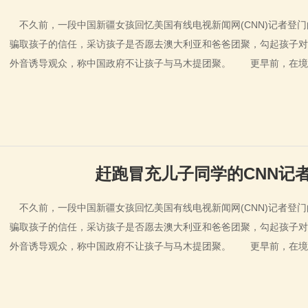
不久前，一段中国新疆女孩回忆美国有线电视新闻网(CNN)记者登门
骗取孩子的信任，采访孩子是否愿去澳大利亚和爸爸团聚，勾起孩子对
外音诱导观众，称中国政府不让孩子与马木提团聚。 更早前，在境
赶跑冒充儿子同学的CNN记
不久前，一段中国新疆女孩回忆美国有线电视新闻网(CNN)记者登门
骗取孩子的信任，采访孩子是否愿去澳大利亚和爸爸团聚，勾起孩子对
外音诱导观众，称中国政府不让孩子与马木提团聚。 更早前，在境