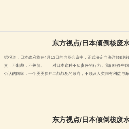
东方视点/日本倾倒核废水
据报道，日本政府将在4月13日的内阁会议中，正式决定向海洋倾倒
责，不制裁，不关切。 对日本这种不负责任的行为，我们很多中国
否认的国家，一个屡屡参拜二战战犯的政府，不顾及人类同有利益与
东方视点/日本倾倒核废水