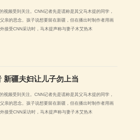
的视频受到关注。CNN记者先是谎称是其父马木提的同学，
父亲的思念。孩子说想要留在新疆，但在播出时制作者用画
外接受CNN采访时，马木提声称与妻子木艾热木
者 新疆夫妇让儿子勿上当
的视频受到关注。CNN记者先是谎称是其父马木提的同学，
父亲的思念。孩子说想要留在新疆，但在播出时制作者用画
外接受CNN采访时，马木提声称与妻子木艾热木