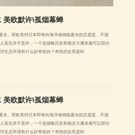
 美欧默许\孤烟幕蝉
核废水。而欧美对日本即将向海洋倾倒核废水的态度是，不谴
人其实并不意外，一个连侵略历史和南京大屠杀都可以部分
海洋生态环境有什么好奇怪的？奇怪的反而是时
 美欧默许\孤烟幕蝉
核废水。而欧美对日本即将向海洋倾倒核废水的态度是，不谴
人其实并不意外，一个连侵略历史和南京大屠杀都可以部分
海洋生态环境有什么好奇怪的？奇怪的反而是时