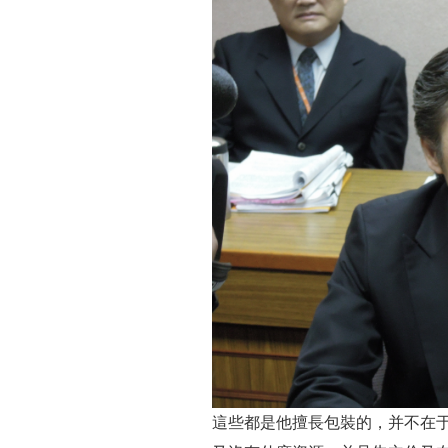
這些都是他擅長包裝的，并不在