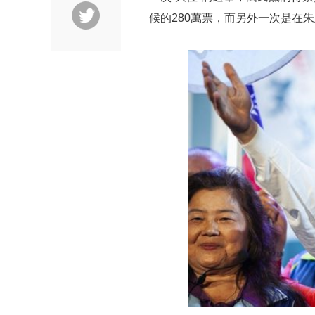
候的280萬票，而另外一次是在朱