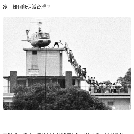
家，如何能保護台灣？