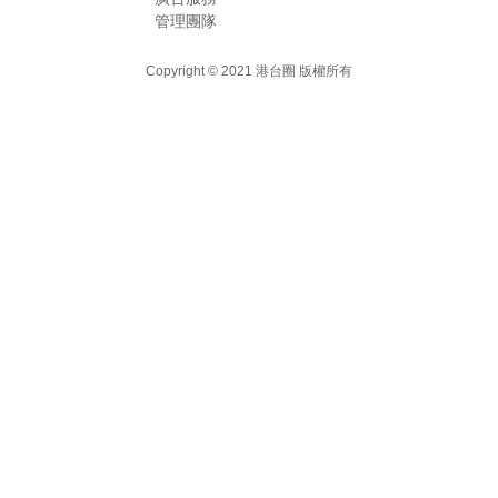
管理團隊
Copyright © 2021
港台圈 版權所有