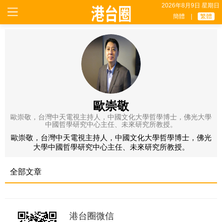
2026年8月9日 星期日
簡體
|
繁體
歐崇敬
歐崇敬，台灣中天電視主持人，中國文化大學哲學博士，佛光大學
中國哲學研究中心主任、未來研究所教授。
歐崇敬，台灣中天電視主持人，中國文化大學哲學博士，佛光
大學中國哲學研究中心主任、未來研究所教授。
全部文章
港台圈微信