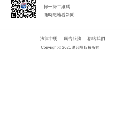
掃一掃二維碼
随時随地看新聞
法律申明
廣告服務
聯絡我們
Copyright © 2021
港台圈 版權所有